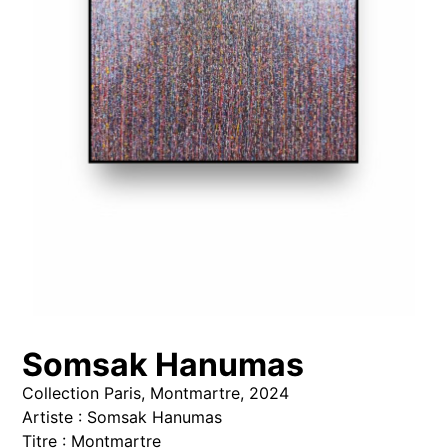
Somsak Hanumas
Collection Paris, Montmartre, 2024
Artiste : Somsak Hanumas
Titre : Montmartre