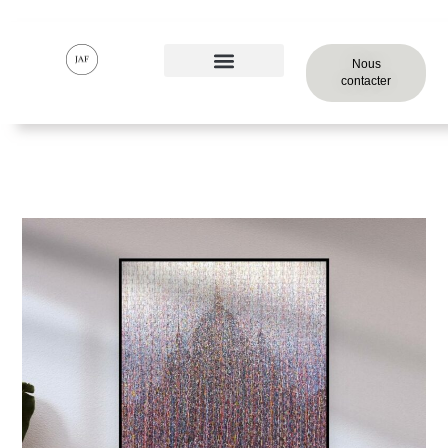
Nous
contacter