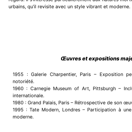
urbains, qu’il revisite avec un style vibrant et moderne.
Œuvres et expositions maj
1955 : Galerie Charpentier, Paris – Exposition p
notoriété.
1960 : Carnegie Museum of Art, Pittsburgh – Incl
internationale.
1980 : Grand Palais, Paris – Rétrospective de son œu
1995 : Tate Modern, Londres – Participation à une
moderne.