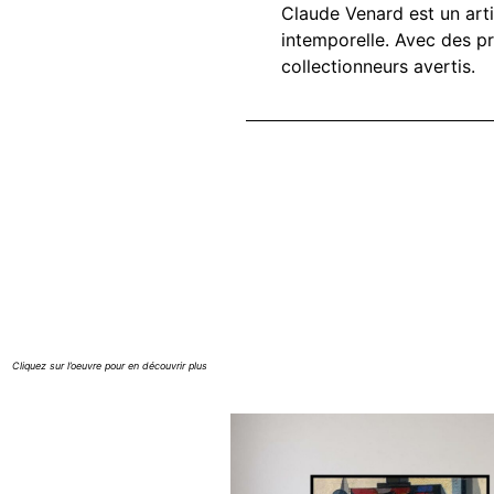
Claude Venard est un arti
intemporelle. Avec des pr
collectionneurs avertis.
Cliquez sur l’oeuvre pour en découvrir plus