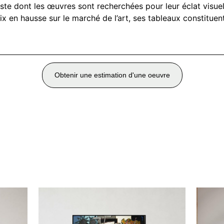
ste dont les œuvres sont recherchées pour leur éclat visuel
ix en hausse sur le marché de l’art, ses tableaux constituen
Obtenir une estimation d'une oeuvre