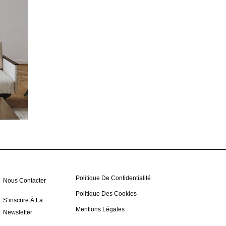
Politique De Confidentialité
Nous Contacter
Politique Des Cookies
S’inscrire À La
Mentions Légales
Newsletter