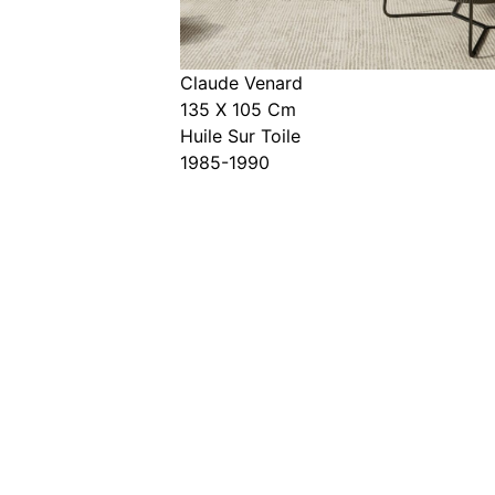
Claude Venard
135 X 105 Cm
Huile Sur Toile
1985-1990