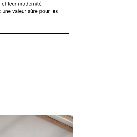
 et leur modernité
t une valeur sûre pour les