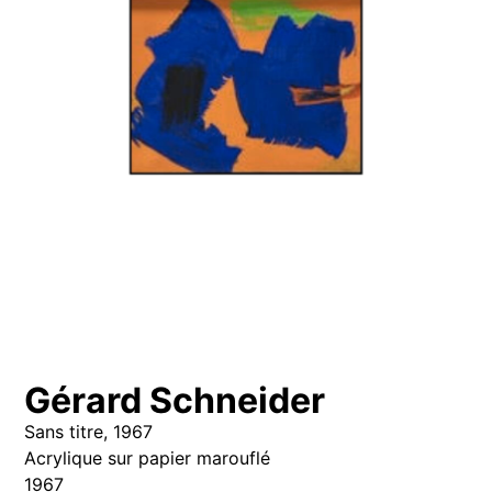
Gérard Schneider
Sans titre, 1967
Acrylique sur papier marouflé
1967