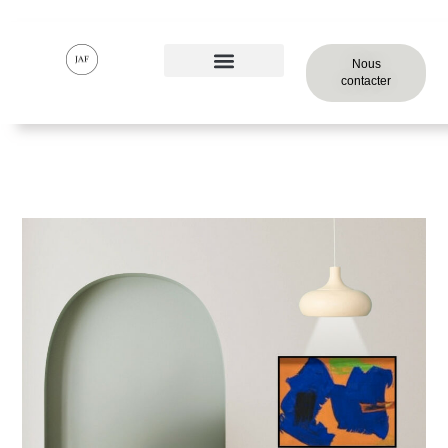
Nous
contacter