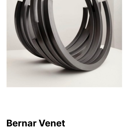
Bernar Venet