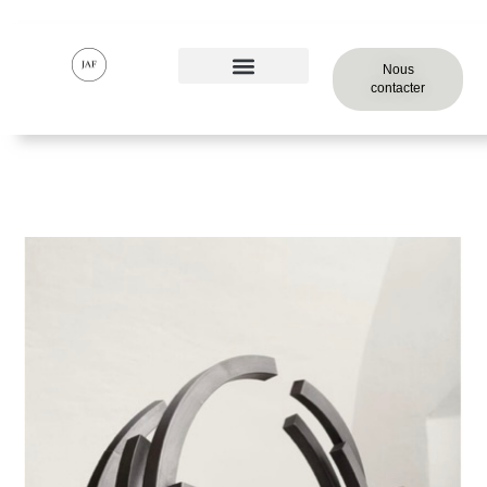
Nous
contacter